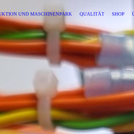
UKTION UND MASCHINENPARK
QUALITÄT
SHOP