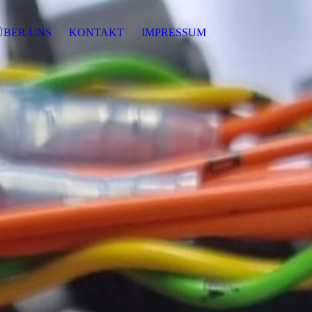
ÜBER UNS
KONTAKT
IMPRESSUM