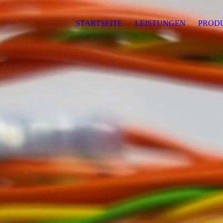
STARTSEITE
LEISTUNGEN
PROD