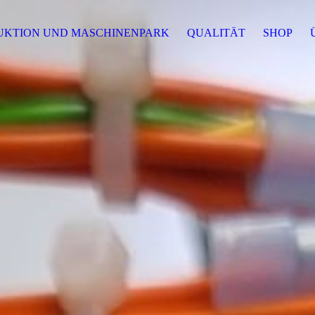
UKTION UND MASCHINENPARK
QUALITÄT
SHOP