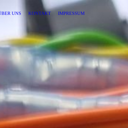
ÜBER UNS
KONTAKT
IMPRESSUM