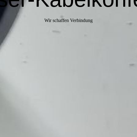
Wir schaffen Verbindung