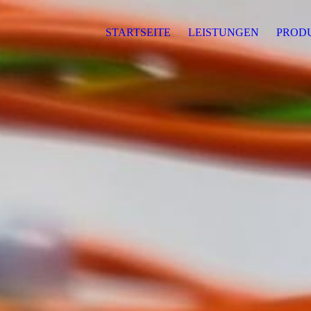
STARTSEITE
LEISTUNGEN
PROD